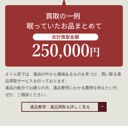
さくら堂では、遺品の中から価値あるものを見つけ、買い取る遺
品買取サービスを行っております。
遺品の処分でお困りの方、遺品整理にかかる費用を抑えたい方、
ぜひ、ご相談ください。
遺品整理・遺品買取を詳しく見る