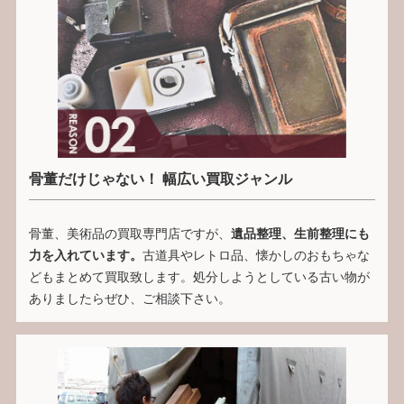
骨董だけじゃない！ 幅広い買取ジャンル
骨董、美術品の買取専門店ですが、
遺品整理、生前整理にも
力を入れています。
古道具やレトロ品、懐かしのおもちゃな
どもまとめて買取致します。処分しようとしている古い物が
ありましたらぜひ、ご相談下さい。