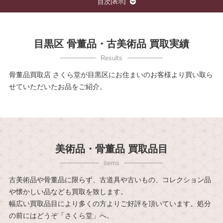
目次
[
表示
]
目黒区 骨董品・古美術品 買取実績
骨董品買取店 さくら堂が目黒区にお住まいのお客様より買い取ら
せていただいたお品をご紹介。
美術品・骨董品 買取品目
古美術品や骨董品に限らず、古道具や古いもの、コレクション品
や懐かしい品なども買取を致します。
幅広い買取品目により多くの方よりご好評を頂いています。処分
の前にはどうぞ「さくら堂」へ。