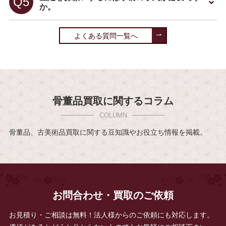
か。
よくある質問一覧へ
骨董品買取に関するコラム
骨董品、古美術品買取に関する豆知識やお役立ち情報を掲載。
お問合わせ・買取のご依頼
お見積り・ご相談は無料！法人様からのご依頼にも対応します。