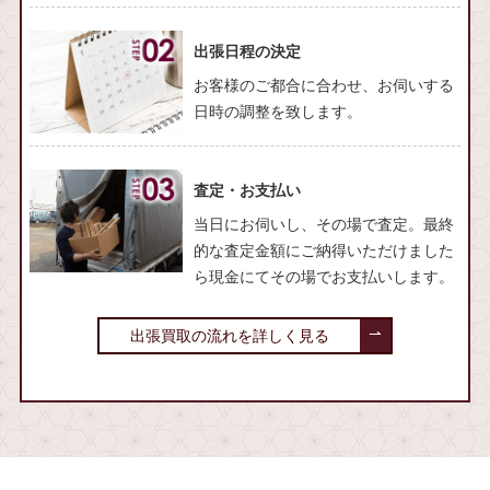
出張日程の決定
お客様のご都合に合わせ、お伺いする
日時の調整を致します。
査定・お支払い
当日にお伺いし、その場で査定。最終
的な査定金額にご納得いただけました
ら現金にてその場でお支払いします。
出張買取の流れを詳しく見る