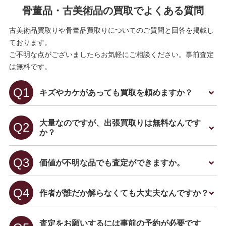
骨董品・古美術品の買取でよくある質問
古美術品買取りや骨董品買取りについてのご質問と回答を掲載し
ております。
ご不明な点がございましたらお気軽にご相談ください。事前査定
は無料です。
キズやカケがあっても買取を頼めますか？
大量なのですが、出張買取りは無料なんです
か？
価値が不明な品でも査定ができますか。
作者が誰だか解らなくても大丈夫なんですか？
査定をお願いするには事前の予約が必要です