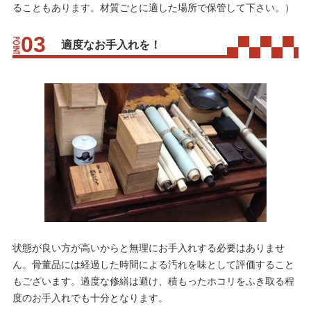
ることもあります。材質ごとに適した場所で保管して下さい。）
適度なお手入れを！
状態が良い方が高いからと無理にお手入れする必要はありませ
ん。骨董品には経過した時間による汚れを味として評価すること
もございます。過度な修繕は避け、積もったホコリをふき取る程
度のお手入れでも十分となります。