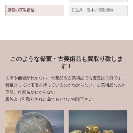
版画の買取価格
香道具・香木の買取価格
このような骨董・古美術品も買取り致しま
す！
由来や価値がわかない、骨董品や古美術品でも査定は可能です。
骨董としての価値を持っているのかわからない、古美術品なのか
不明、作家名がわからない、
親族より引取りされた品でもぜひご相談下さい。