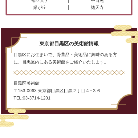
都立大学
中目黒
緑が丘
祐天寺
東京都目黒区の美術館情報
目黒区にお住まいで、骨董品・美術品に興味のある方
に、目黒区内にある美術館をご紹介いたします。
目黒区美術館
〒153-0063 東京都目黒区目黒２丁目４−３６
TEL:03-3714-1201