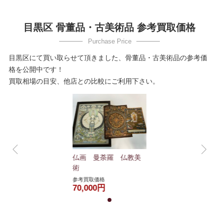
目黒区 骨董品・古美術品 参考買取価格
目黒区にて買い取らせて頂きました、骨董品・古美術品の参考価
格を公開中です！
買取相場の目安、他店との比較にご利用下さい。
仏画 曼荼羅 仏教美
術
参考買取価格
70,000円