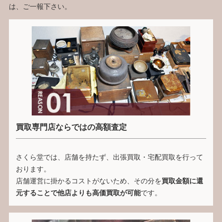
は、ご一報下さい。
買取専門店ならではの高額査定
さくら堂では、店舗を持たず、出張買取・宅配買取を行って
おります。
店舗運営に掛かるコストがないため、その分を
買取金額に還
元することで他店よりも高価買取が可能
です。