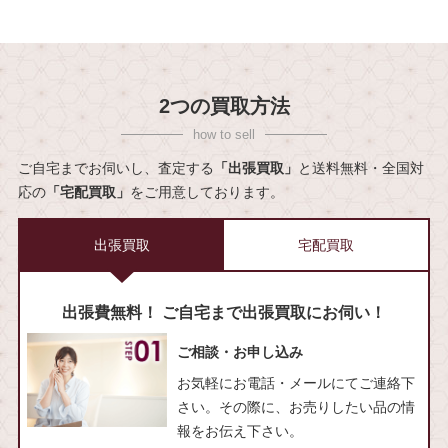
2つの買取方法
ご自宅までお伺いし、査定する
「出張買取」
と送料無料・全国対
応の
「宅配買取」
をご用意しております。
出張買取
宅配買取
出張費無料！ ご自宅まで出張買取にお伺い！
ご相談・お申し込み
お気軽にお電話・メールにてご連絡下
さい。その際に、お売りしたい品の情
報をお伝え下さい。