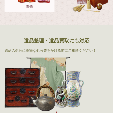
着物
遺品整理・遺品買取にも対応
遺品の処分に高額な処分費をかける前にご相談ください！