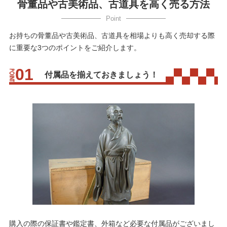
骨董品や古美術品、古道具を高く売る方法
お持ちの骨董品や古美術品、古道具を相場よりも高く売却する際
に重要な3つのポイントをご紹介します。
付属品を揃えておきましょう！
購入の際の保証書や鑑定書、外箱など必要な付属品がございまし