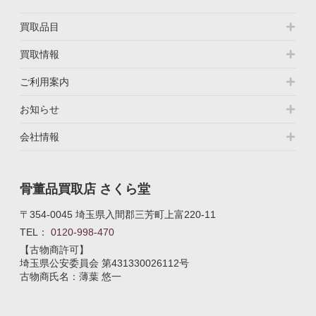
買取品目
買取情報
ご利用案内
お知らせ
会社情報
骨董品買取店 さくら堂
〒354-0045 埼玉県入間郡三芳町上富220-11
TEL：
0120-998-470
【古物商許可】
埼玉県公安委員会
第431330026112号
古物商氏名：薄葉 悠一