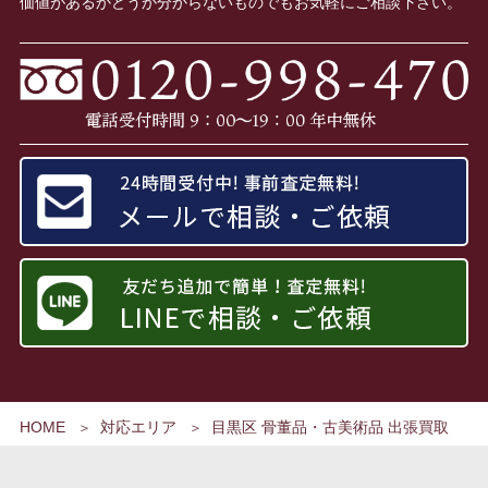
価値があるかどうか分からないものでもお気軽にご相談下さい。
HOME
対応エリア
目黒区 骨董品・古美術品 出張買取