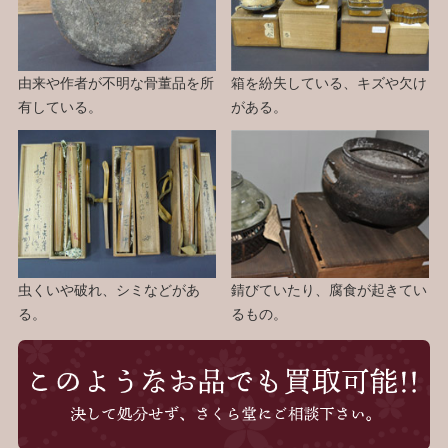
由来や作者が不明な骨董品を所
箱を紛失している、キズや欠け
有している。
がある。
虫くいや破れ、シミなどがあ
錆びていたり、腐食が起きてい
る。
るもの。