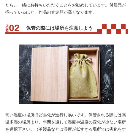
たら、一緒にお持ちいただくことをお勧めしています。付属品が
揃っているほど、作品の査定額が高くなります。
保管の際には場所を注意しよう
高い湿度の場所ほど劣化が進行し易いです。保管される際には高
温多湿の場所より、年間を通して湿度や温度の変化が少ない場所
を選択下さい。（革製品などは湿度が低すぎる場所では劣化をす