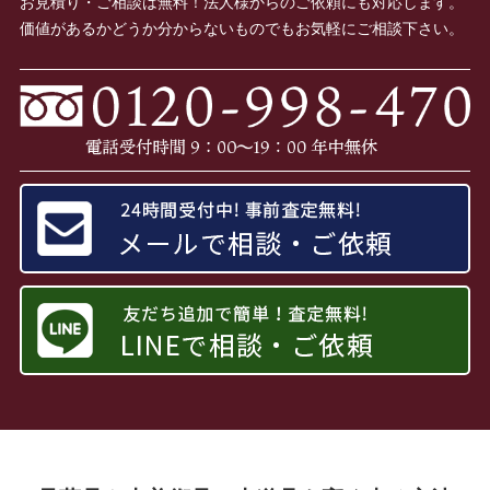
お見積り・ご相談は無料！法人様からのご依頼にも対応します。
価値があるかどうか分からないものでもお気軽にご相談下さい。