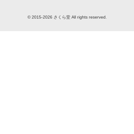
© 2015-2026 さくら堂 All rights reserved.