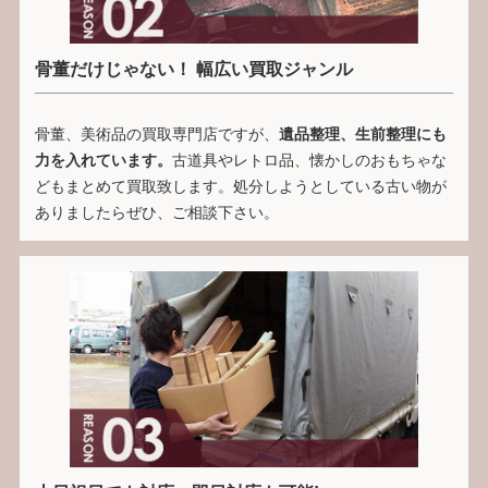
骨董だけじゃない！ 幅広い買取ジャンル
骨董、美術品の買取専門店ですが、
遺品整理、生前整理にも
力を入れています。
古道具やレトロ品、懐かしのおもちゃな
どもまとめて買取致します。処分しようとしている古い物が
ありましたらぜひ、ご相談下さい。