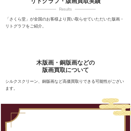
リトグラフ・版画買取実績
「さくら堂」が全国のお客様より買い取らせていただいた版画・
リトグラフをご紹介。
木版画・銅版画などの
版画買取について
シルクスクリーン、銅版画など高価買取りできる可能性がござい
ます。