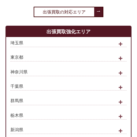
出張買取の対応エリア
出張買取強化エリア
埼玉県
東京都
神奈川県
千葉県
群馬県
栃木県
新潟県