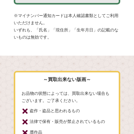
※マイナンバー通知カードは本人確認書類としてご利用
いただけません。
いずれも、「氏名」「現住所」「生年月日」の記載のな
いものは無効です。
～買取出来ない版画～
お品物の状態によっては、買取出来ない場合も
ございます。ご了承ください。
盗作・盗品と思われるもの
法律で保有・販売が禁止されているもの
贋作品