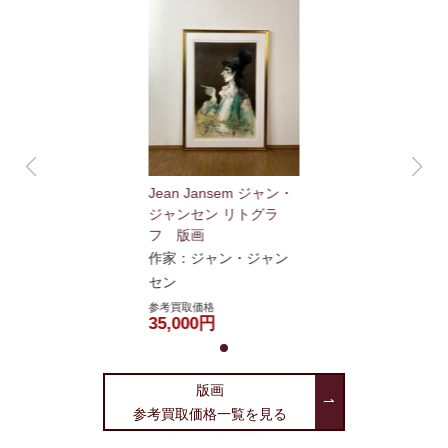
Jean Jansem ジャン・
ジャンセン リトグラ
フ 版画
作家：ジャン・ジャン
セン
参考買取価格
35,000円
版画
参考買取価格一覧を見る