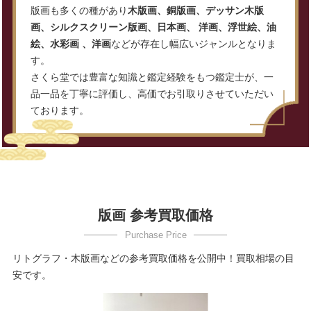
版画も多くの種があり
木版画、銅版画、デッサン木版
画、シルクスクリーン版画、日本画、 洋画、浮世絵、油
絵、水彩画 、洋画
などが存在し幅広いジャンルとなりま
す。
さくら堂では豊富な知識と鑑定経験をもつ鑑定士が、一
品一品を丁寧に評価し、高価でお引取りさせていただい
ております。
版画 参考買取価格
リトグラフ・木版画などの参考買取価格を公開中！買取相場の目
安です。