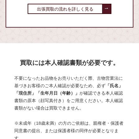
出張買取の流れを詳しく見る
買取には本人確認書類が必要です。
不要になったお品物をお売りいただく際、古物営業法に
基づきお客様のご本人確認が必要なため、必ず
「氏名」
「現住所」「生年月日（年齢）」
が確認できる本人確認
書類の原本（顔写真付き）をご用意ください。本人確認
書類がない場合は買取できません。
※未成年（18歳未満）の方のご依頼は、親権者・保護者
同意書の提出、または保護者様の同伴が必要となりま
す。