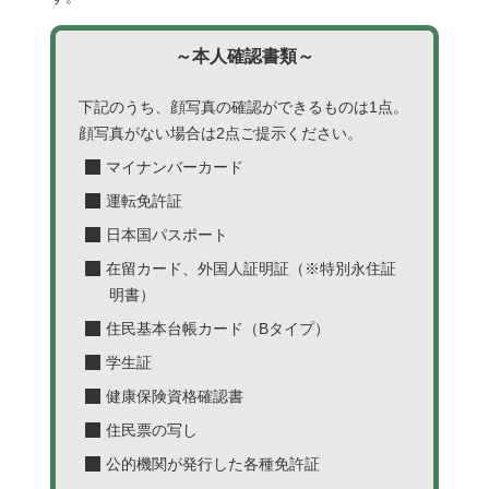
～本人確認書類～
下記のうち、顔写真の確認ができるものは1点。
顔写真がない場合は2点ご提示ください。
マイナンバーカード
運転免許証
日本国パスポート
在留カード、外国人証明証（※特別永住証
明書）
住民基本台帳カード（Bタイプ）
学生証
健康保険資格確認書
住民票の写し
公的機関が発行した各種免許証