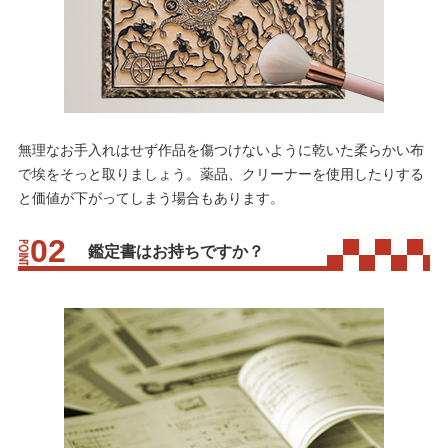
無理なお手入れはせず作品を傷つけないように乾いた柔らかい布
で埃をそっと取りましょう。薬品、クリーナーを使用したりする
と価値が下がってしまう場合もあります。
鑑定書はお持ちですか？