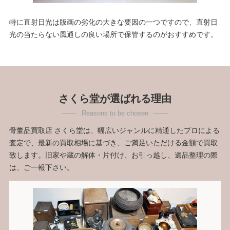
特に直射日光は版画の劣化の大きな要因の一つですので、直射日
光の当たらない風通しの良い場所で保管するのがおすすめです。
さくら堂が選ばれる理由
骨董品買取店 さくら堂は、幅広いジャンルに精通したプロによる
査定で、最新の買取相場に基づき、ご満足いただける金額で買取
致します。旧家や蔵の解体・片付け、お引っ越し、遺品整理の際
は、ご一報下さい。