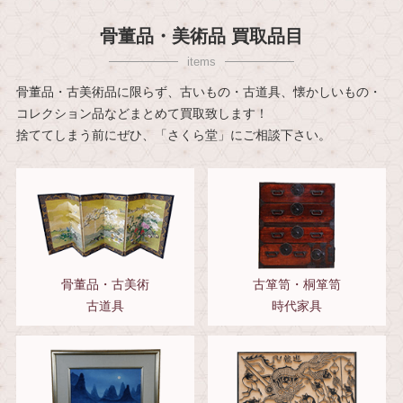
骨董品・美術品 買取品目
骨董品・古美術品に限らず、古いもの・古道具、懐かしいもの・
コレクション品などまとめて買取致します！
捨ててしまう前にぜひ、「さくら堂」にご相談下さい。
骨董品・古美術
古箪笥・桐箪笥
古道具
時代家具