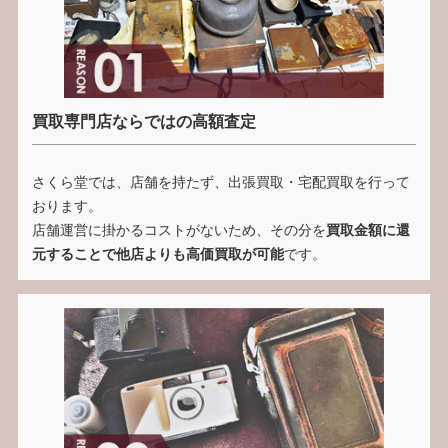
買取専門店ならではの高額査定
さくら堂では、店舗を持たず、出張買取・宅配買取を行って
おります。
店舗運営に掛かるコストがないため、その分を
買取金額に還
元することで他店よりも高価買取が可能
です。