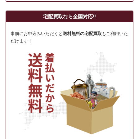
宅配買取なら全国対応!!
事前にお申込みいただくと
送料無料の宅配買取
もご利用いた
だけます！