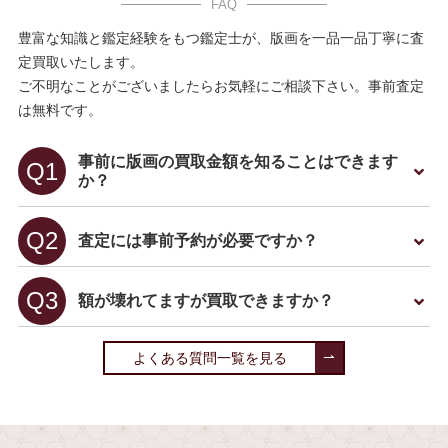
豊富な知識と鑑定経験をもつ鑑定士が、版画を一品一品丁寧に査
定買取いたします。
ご不明なことがございましたらお気軽にご相談下さい。事前査定
は無料です。
事前に版画の買取金額を知ることはできます
か？
査定には事前予約が必要ですか？
額が壊れてますが買取できますか？
よくある質問一覧を見る