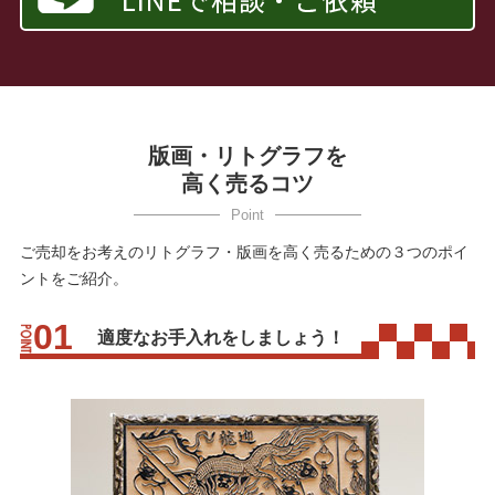
版画・リトグラフを
高く売るコツ
ご売却をお考えのリトグラフ・版画を高く売るための３つのポイ
ントをご紹介。
適度なお手入れをしましょう！