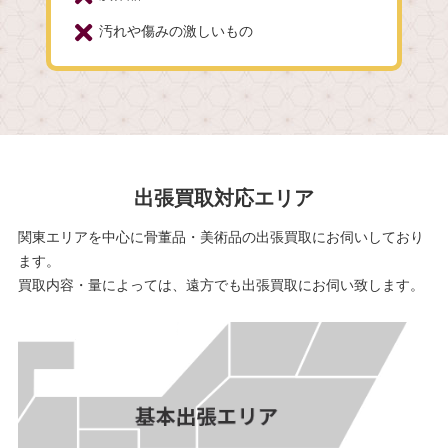
汚れや傷みの激しいもの
出張買取対応エリア
関東エリアを中心に骨董品・美術品の出張買取にお伺いしており
ます。
買取内容・量によっては、遠方でも出張買取にお伺い致します。