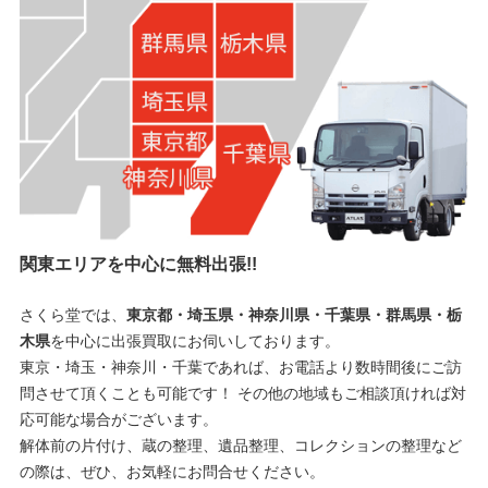
関東エリアを中心に無料出張!!
さくら堂では、
東京都・埼玉県・神奈川県・千葉県・群馬県・栃
木県
を中心に出張買取にお伺いしております。
東京・埼玉・神奈川・千葉であれば、お電話より数時間後にご訪
問させて頂くことも可能です！ その他の地域もご相談頂ければ対
応可能な場合がございます。
解体前の片付け、蔵の整理、遺品整理、コレクションの整理など
の際は、ぜひ、お気軽にお問合せください。