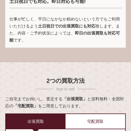
土日祝日でも対応。即日対応も可能!
仕事が忙しく、平日になかなか頼めないという方でもご利用
いただけるよう
土日祝日での出張買取にも対応
致します。ま
た、内容・ご予約状況によっては、
即日の出張買取も対応可
能
です。
2つの買取方法
ご自宅までお伺いし、査定する
「出張買取」
と送料無料・全国対
応の
「宅配買取」
をご用意しております。
出張買取
宅配買取