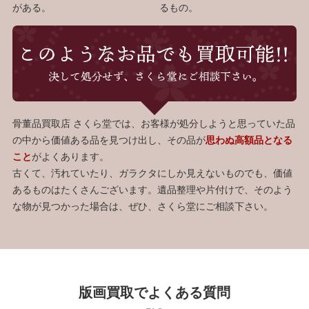
がある。
るもの。
骨董品買取店 さくら堂では、お客様が処分しようと思っていた品
の中から価値ある品を見つけ出し、その品が
思わぬ高額品となる
こと
がよくあります。
古くて、汚れていたり、ガラクタにしか見えないものでも、価値
あるものはたくさんございます。遺品整理や片付けで、そのよう
な物が見つかった場合は、ぜひ、さくら堂にご相談下さい。
版画買取でよくある質問