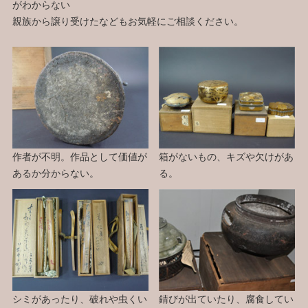
がわからない
親族から譲り受けたなどもお気軽にご相談ください。
作者が不明。作品として価値が
箱がないもの、キズや欠けがあ
あるか分からない。
る。
シミがあったり、破れや虫くい
錆びが出ていたり、腐食してい