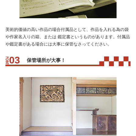
美術的価値の高い作品の場合付属品として、作品を入れる為の袋
や作家名入りの箱、または 鑑定書というものがあります。付属品
や鑑定書がある場合には大事に保管なさってください。
保管場所が大事！