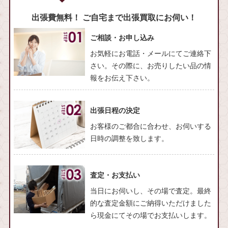
出張費無料！ ご自宅まで出張買取にお伺い！
ご相談・お申し込み
お気軽にお電話・メールにてご連絡下
さい。その際に、お売りしたい品の情
報をお伝え下さい。
出張日程の決定
お客様のご都合に合わせ、お伺いする
日時の調整を致します。
査定・お支払い
当日にお伺いし、その場で査定。最終
的な査定金額にご納得いただけました
ら現金にてその場でお支払いします。