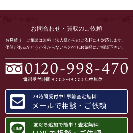
お問合わせ・買取のご依頼
お見積り・ご相談は無料！法人様からのご依頼にも対応します。
価値があるかどうか分からないものでもお気軽にご相談下さい。