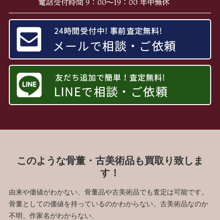
このような骨董・古美術品も買取り致しま
す！
由来や価値がわかない、骨董品や古美術品でも査定は可能です。
骨董としての価値を持っているのかわからない、古美術品なのか
不明、作家名がわからない、