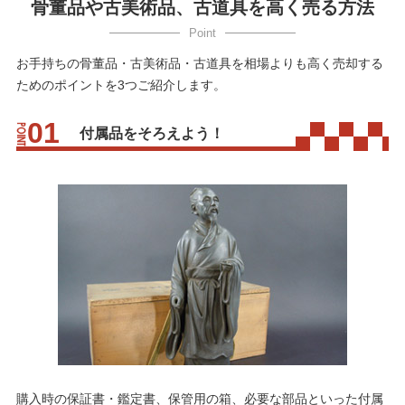
骨董品や古美術品、古道具を高く売る方法
お手持ちの骨董品・古美術品・古道具を相場よりも高く売却する
ためのポイントを3つご紹介します。
付属品をそろえよう！
購入時の保証書・鑑定書、保管用の箱、必要な部品といった付属