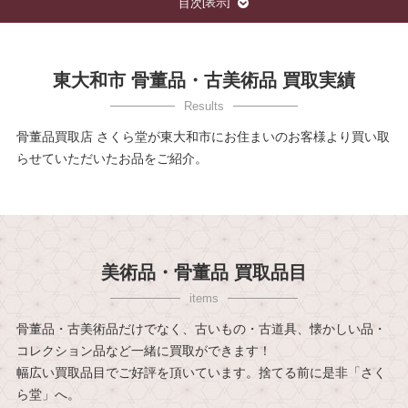
目次
[
表示
]
東大和市 骨董品・古美術品 買取実績
骨董品買取店 さくら堂が東大和市にお住まいのお客様より買い取
らせていただいたお品をご紹介。
美術品・骨董品 買取品目
骨董品・古美術品だけでなく、古いもの・古道具、懐かしい品・
コレクション品など一緒に買取ができます！
幅広い買取品目でご好評を頂いています。捨てる前に是非「さく
ら堂」へ。