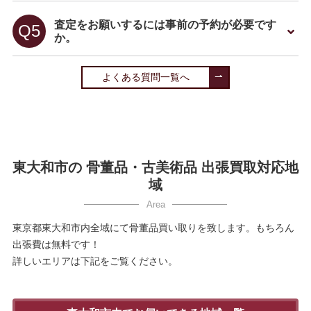
査定をお願いするには事前の予約が必要です
か。
よくある質問一覧へ
東大和市の 骨董品・古美術品 出張買取対応地
域
東京都東大和市内全域にて骨董品買い取りを致します。もちろん
出張費は無料です！
詳しいエリアは下記をご覧ください。