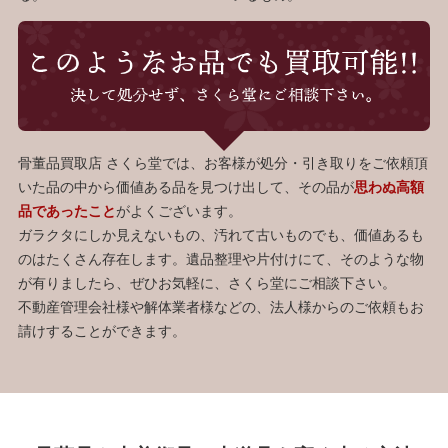
骨董品買取店 さくら堂では、お客様が処分・引き取りをご依頼頂
いた品の中から価値ある品を見つけ出して、その品が
思わぬ高額
品であったこと
がよくございます。
ガラクタにしか見えないもの、汚れて古いものでも、価値あるも
のはたくさん存在します。遺品整理や片付けにて、そのような物
が有りましたら、ぜひお気軽に、さくら堂にご相談下さい。
不動産管理会社様や解体業者様などの、法人様からのご依頼もお
請けすることができます。