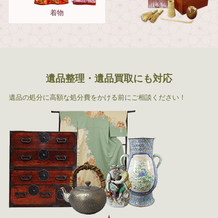
着物
遺品整理・遺品買取にも対応
遺品の処分に高額な処分費をかける前にご相談ください！