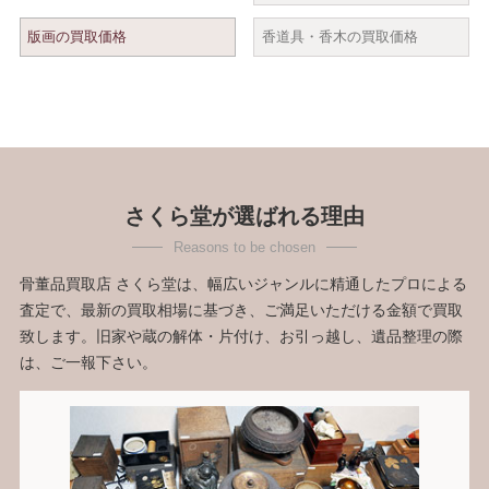
版画の買取価格
香道具・香木の買取価格
さくら堂が選ばれる理由
骨董品買取店 さくら堂は、幅広いジャンルに精通したプロによる
査定で、最新の買取相場に基づき、ご満足いただける金額で買取
致します。旧家や蔵の解体・片付け、お引っ越し、遺品整理の際
は、ご一報下さい。