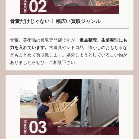
骨董だけじゃない！ 幅広い買取ジャンル
骨董、美術品の買取専門店ですが、
遺品整理、生前整理にも
力を入れています。
古道具やレトロ品、懐かしのおもちゃな
どもまとめて買取致します。処分しようとしている古い物が
ありましたらぜひ、ご相談下さい。