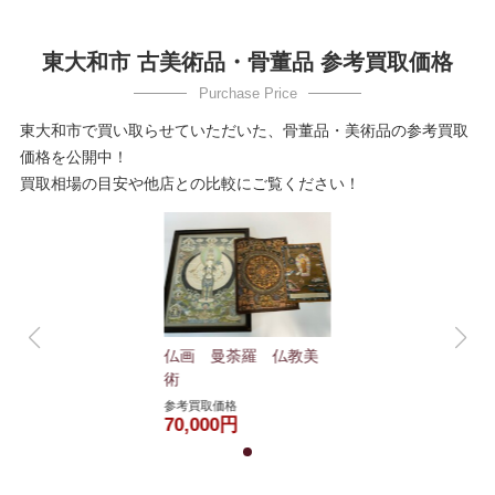
東大和市 古美術品・骨董品 参考買取価格
東大和市で買い取らせていただいた、骨董品・美術品の参考買取
価格を公開中！
買取相場の目安や他店との比較にご覧ください！
仏画 曼荼羅 仏教美
術
参考買取価格
70,000円