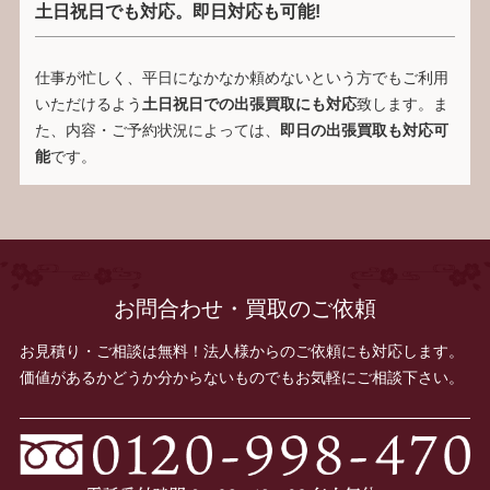
土日祝日でも対応。即日対応も可能!
仕事が忙しく、平日になかなか頼めないという方でもご利用
いただけるよう
土日祝日での出張買取にも対応
致します。ま
た、内容・ご予約状況によっては、
即日の出張買取も対応可
能
です。
お問合わせ・買取のご依頼
お見積り・ご相談は無料！法人様からのご依頼にも対応します。
価値があるかどうか分からないものでもお気軽にご相談下さい。