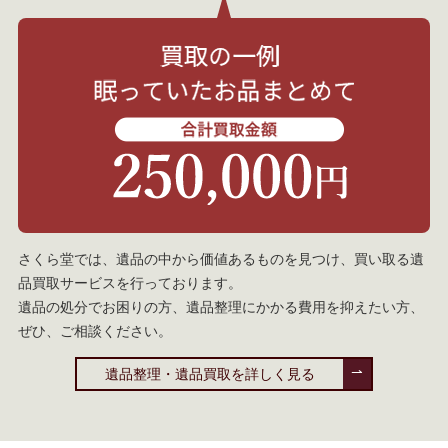
さくら堂では、遺品の中から価値あるものを見つけ、買い取る遺
品買取サービスを行っております。
遺品の処分でお困りの方、遺品整理にかかる費用を抑えたい方、
ぜひ、ご相談ください。
遺品整理・遺品買取を詳しく見る