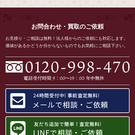
お問合わせ・買取のご依頼
お見積り・ご相談は無料！法人様からのご依頼にも対応します。
価値があるかどうか分からないものでもお気軽にご相談下さい。