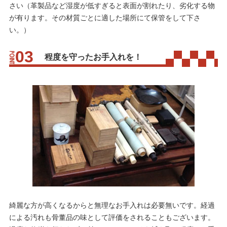
さい（革製品など湿度が低すぎると表面が割れたり、劣化する物
が有ります。その材質ごとに適した場所にて保管をして下さ
い。）
程度を守ったお手入れを！
綺麗な方が高くなるからと無理なお手入れは必要無いです。経過
による汚れも骨董品の味として評価をされることもございます。