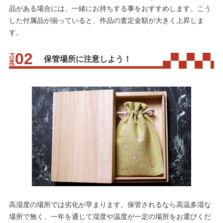
品がある場合には、一緒にお持ちする事をおすすめします。こう
した付属品が揃っていると、作品の査定金額が大きく上昇しま
す。
保管場所に注意しよう！
高湿度の場所では劣化が早まります。保管されるなら高温多湿な
場所で無く、一年を通じて湿度や温度が一定の場所をお選びくだ