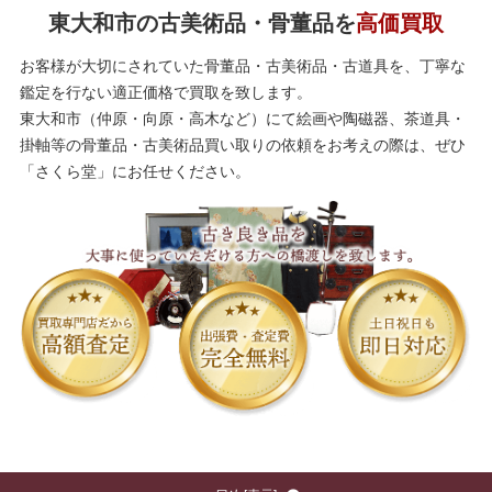
東大和市の古美術品・骨董品を
高価買取
お客様が大切にされていた骨董品・古美術品・古道具を、丁寧な
鑑定を行ない適正価格で買取を致します。
東大和市（仲原・向原・高木など）にて絵画や陶磁器、茶道具・
掛軸等の骨董品・古美術品買い取りの依頼をお考えの際は、ぜひ
「さくら堂」にお任せください。