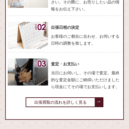
さい。その際に、お売りしたい品の情
報をお伝え下さい。
出張日程の決定
お客様のご都合に合わせ、お伺いする
日時の調整を致します。
査定・お支払い
当日にお伺いし、その場で査定。最終
的な査定金額にご納得いただけました
ら現金にてその場でお支払いします。
出張買取の流れを詳しく見る