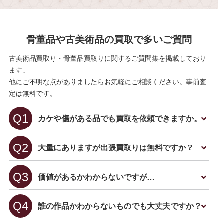
骨董品や古美術品の買取で多いご質問
古美術品買取り・骨董品買取りに関するご質問集を掲載しており
ます。
他にご不明な点がありましたらお気軽にご相談ください。事前査
定は無料です。
カケや傷がある品でも買取を依頼できますか。
大量にありますが出張買取りは無料ですか？
価値があるかわからないですが…
誰の作品かわからないものでも大丈夫ですか？