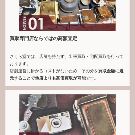
買取専門店ならではの高額査定
さくら堂では、店舗を持たず、出張買取・宅配買取を行って
おります。
店舗運営に掛かるコストがないため、その分を
買取金額に還
元することで他店よりも高価買取が可能
です。