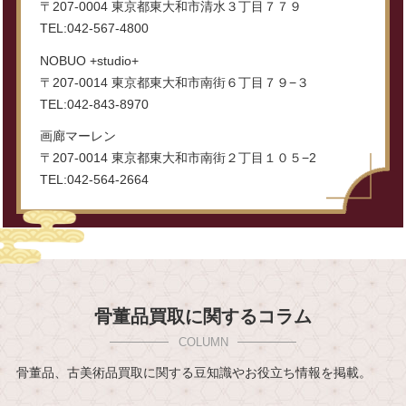
〒207-0004 東京都東大和市清水３丁目７７９
TEL:042-567-4800
NOBUO +studio+
〒207-0014 東京都東大和市南街６丁目７９−３
TEL:042-843-8970
画廊マーレン
〒207-0014 東京都東大和市南街２丁目１０５−2
TEL:042-564-2664
骨董品買取に関するコラム
骨董品、古美術品買取に関する豆知識やお役立ち情報を掲載。