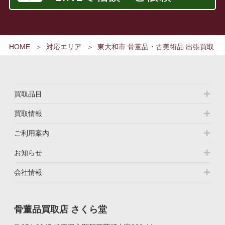
HOME
対応エリア
東大和市 骨董品・古美術品 出張買取
買取品目
買取情報
ご利用案内
お知らせ
会社情報
骨董品買取店 さくら堂