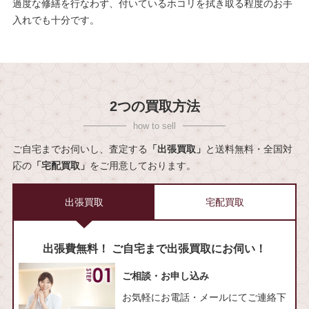
過度な修繕を行なわず、付いているホコリを拭き取る程度のお手
入れでも十分です。
2つの買取方法
ご自宅までお伺いし、査定する
「出張買取」
と送料無料・全国対
応の
「宅配買取」
をご用意しております。
出張買取
宅配買取
出張費無料！ ご自宅まで出張買取にお伺い！
ご相談・お申し込み
お気軽にお電話・メールにてご連絡下