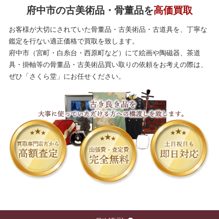
府中市の古美術品・骨董品を
高価買取
お客様が大切にされていた骨董品・古美術品・古道具を、丁寧な
鑑定を行ない適正価格で買取を致します。
府中市（宮町・白糸台・西原町など）にて絵画や陶磁器、茶道
具・掛軸等の骨董品・古美術品買い取りの依頼をお考えの際は、
ぜひ「さくら堂」にお任せください。