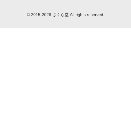
© 2015-2026 さくら堂 All rights reserved.