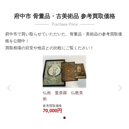
府中市 骨董品・古美術品 参考買取価格
府中市で買い取らせていただいた、骨董品・美術品の参考買取価
格を公開中！
買取相場の目安や他店との比較にご覧ください！
仏画 曼荼羅 仏教美
術
参考買取価格
70,000円