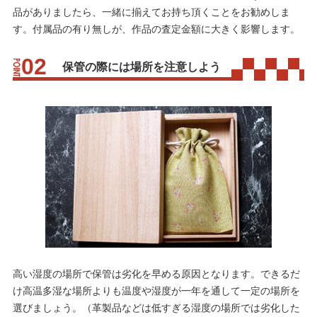
品がありましたら、一緒に揃えてお持ち頂くことをお勧めしま
す。付属品の有り無しが、作品の査定金額に大きく影響します。
保管の際には場所を注意しよう
高い湿度の場所で保管は劣化を早める原因となります。できるだ
け高温多湿な場所よりも温度や湿度が一年を通して一定の場所を
選びましょう。（革製品などは低すぎる湿度の場所では劣化した