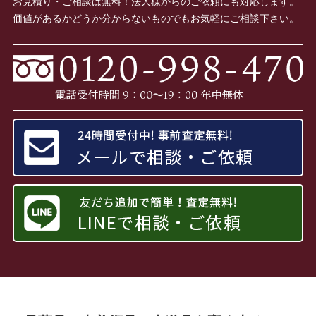
お見積り・ご相談は無料！法人様からのご依頼にも対応します。
価値があるかどうか分からないものでもお気軽にご相談下さい。