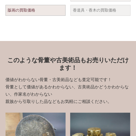
版画の買取価格
香道具・香木の買取価格
このような骨董や古美術品もお売りいただけ
ます！
価値がわからない骨董・古美術品なども査定可能です！
骨董として価値があるかわからない、古美術品かどうかわからな
い、作家名がわからない
親族から引取りした品などもお気軽にご相談ください。