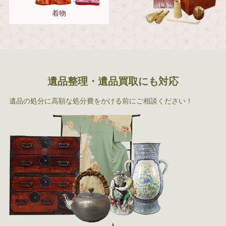
着物
遺品整理・遺品買取にも対応
遺品の処分に高額な処分費をかける前にご相談ください！