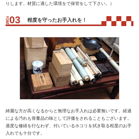
りします。材質に適した環境をで保管をして下さい。）
程度を守ったお手入れを！
綺麗な方が高くなるからと無理なお手入れは必要無いです。経過
による汚れも骨董品の味として評価をされることもございます。
過度な修繕を行なわず、付いているホコリを拭き取る程度のお手
入れでも十分です。