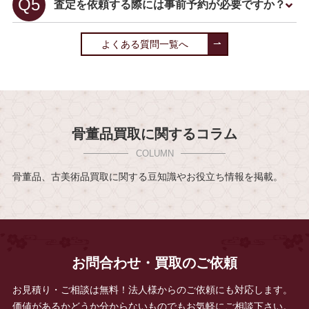
査定を依頼する際には事前予約が必要ですか？
よくある質問一覧へ
骨董品買取に関するコラム
骨董品、古美術品買取に関する豆知識やお役立ち情報を掲載。
お問合わせ・買取のご依頼
お見積り・ご相談は無料！法人様からのご依頼にも対応します。
価値があるかどうか分からないものでもお気軽にご相談下さい。