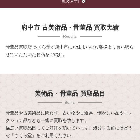
目次
[
表示
]
府中市 古美術品・骨董品 買取実績
骨董品買取店 さくら堂が府中市にお住まいのお客様より買い取ら
せていただいたお品をご紹介。
美術品・骨董品 買取品目
骨董品や古美術品に問わず、古い物や古道具、懐かしい品やコレ
クション品なども一緒に買取を致します。
幅広い買取品目にてご好評を頂いています。処分する前にはどう
ぞ「さくら堂」をご利用ください。