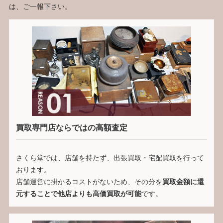
は、ご一報下さい。
買取専門店ならではの高額査定
さくら堂では、店舗を持たず、出張買取・宅配買取を行って
おります。
店舗運営に掛かるコストがないため、その分を
買取金額に還
元することで他店よりも高価買取が可能
です。