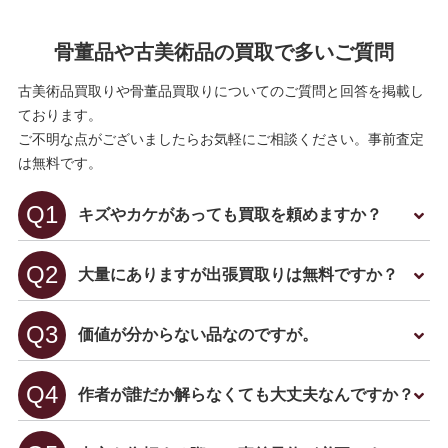
骨董品や古美術品の買取で多いご質問
古美術品買取りや骨董品買取りについてのご質問と回答を掲載し
ております。
ご不明な点がございましたらお気軽にご相談ください。事前査定
は無料です。
キズやカケがあっても買取を頼めますか？
大量にありますが出張買取りは無料ですか？
価値が分からない品なのですが。
作者が誰だか解らなくても大丈夫なんですか？