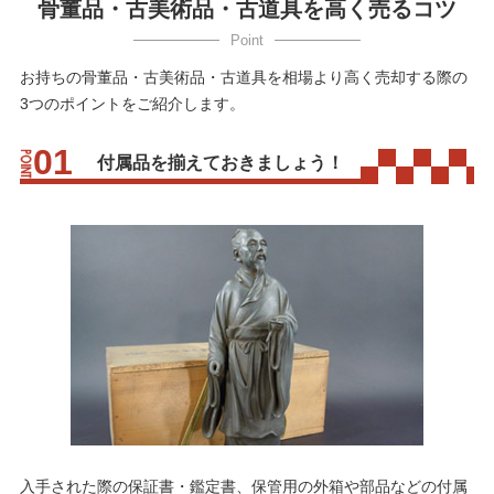
骨董品・古美術品・古道具を高く売るコツ
お持ちの骨董品・古美術品・古道具を相場より高く売却する際の
3つのポイントをご紹介します。
付属品を揃えておきましょう！
入手された際の保証書・鑑定書、保管用の外箱や部品などの付属