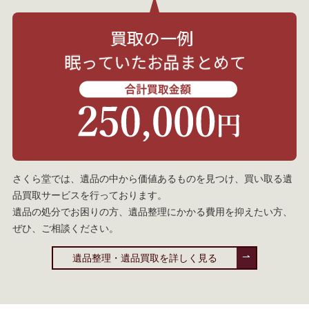
さくら堂では、遺品の中から価値あるものを見つけ、買い取る遺
品買取サービスを行っております。
遺品の処分でお困りの方、遺品整理にかかる費用を抑えたい方、
ぜひ、ご相談ください。
遺品整理・遺品買取を詳しく見る