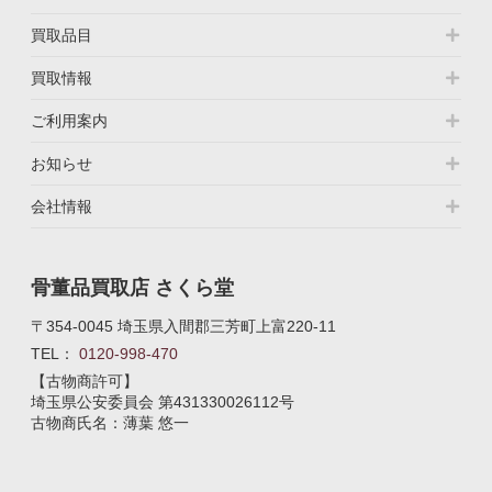
買取品目
買取情報
ご利用案内
お知らせ
会社情報
骨董品買取店 さくら堂
〒354-0045 埼玉県入間郡三芳町上富220-11
TEL：
0120-998-470
【古物商許可】
埼玉県公安委員会
第431330026112号
古物商氏名：薄葉 悠一