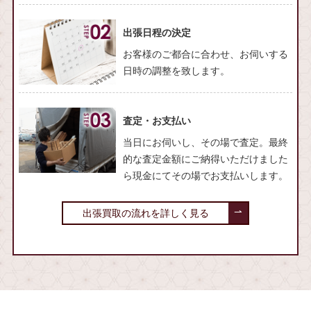
出張日程の決定
お客様のご都合に合わせ、お伺いする
日時の調整を致します。
査定・お支払い
当日にお伺いし、その場で査定。最終
的な査定金額にご納得いただけました
ら現金にてその場でお支払いします。
出張買取の流れを詳しく見る