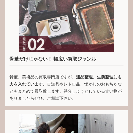
骨董だけじゃない！ 幅広い買取ジャンル
骨董、美術品の買取専門店ですが、
遺品整理、生前整理にも
力を入れています。
古道具やレトロ品、懐かしのおもちゃな
どもまとめて買取致します。処分しようとしている古い物が
ありましたらぜひ、ご相談下さい。