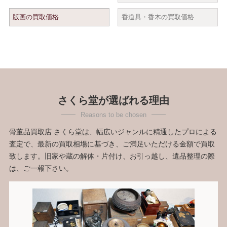
版画の買取価格
香道具・香木の買取価格
さくら堂が選ばれる理由
骨董品買取店 さくら堂は、幅広いジャンルに精通したプロによる
査定で、最新の買取相場に基づき、ご満足いただける金額で買取
致します。旧家や蔵の解体・片付け、お引っ越し、遺品整理の際
は、ご一報下さい。