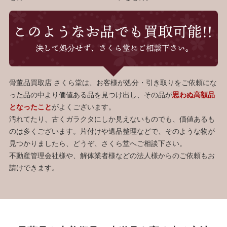
骨董品買取店 さくら堂は、お客様が処分・引き取りをご依頼にな
った品の中より価値ある品を見つけ出し、その品が
思わぬ高額品
となったこと
がよくございます。
汚れてたり、古くガラクタにしか見えないものでも、価値あるも
のは多くございます。片付けや遺品整理などで、そのような物が
見つかりましたら、どうぞ、さくら堂へご相談下さい。
不動産管理会社様や、解体業者様などの法人様からのご依頼もお
請けできます。