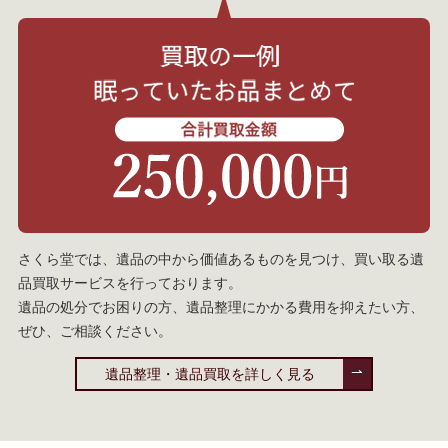
さくら堂では、遺品の中から価値あるものを見つけ、買い取る遺
品買取サービスを行っております。
遺品の処分でお困りの方、遺品整理にかかる費用を抑えたい方、
ぜひ、ご相談ください。
遺品整理・遺品買取を詳しく見る