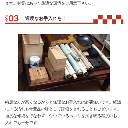
ます。材質にあった最適な環境をご用意下さい。)
適度なお手入れを！
綺麗な方が高くなるからと無理なお手入れは必要無いです。経過
による汚れも骨董品の味として評価をされることもございます。
過度な修繕を行なわず、付いているホコリを拭き取る程度のお手
入れでも十分です。