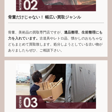
骨董だけじゃない！ 幅広い買取ジャンル
骨董、美術品の買取専門店ですが、
遺品整理、生前整理にも
力を入れています。
古道具やレトロ品、懐かしのおもちゃな
どもまとめて買取致します。処分しようとしている古い物が
ありましたらぜひ、ご相談下さい。