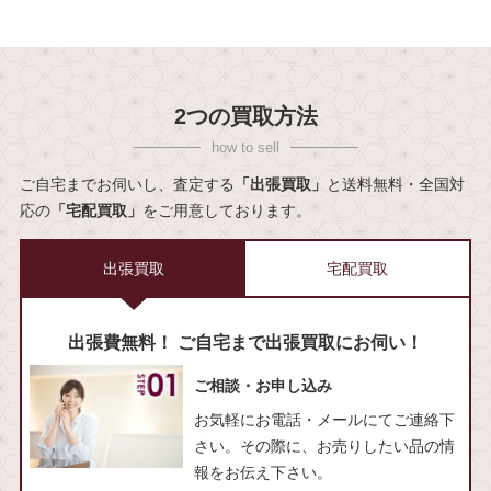
2つの買取方法
ご自宅までお伺いし、査定する
「出張買取」
と送料無料・全国対
応の
「宅配買取」
をご用意しております。
出張買取
宅配買取
出張費無料！ ご自宅まで出張買取にお伺い！
ご相談・お申し込み
お気軽にお電話・メールにてご連絡下
さい。その際に、お売りしたい品の情
報をお伝え下さい。