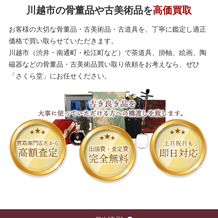
川越市の骨董品や古美術品を
高価買取
お客様の大切な骨董品・古美術品・古道具を、丁寧に鑑定し適正
価格で買い取らせていただきます。
川越市（渋井・南通町・松江町など）で茶道具、掛軸、絵画、陶
磁器などの骨董品・古美術品買い取り依頼をお考えなら、ぜひ
「さくら堂」にお任せください。