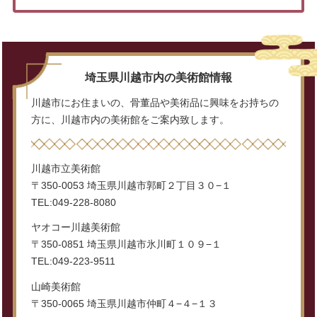
埼玉県川越市内の美術館情報
川越市にお住まいの、骨董品や美術品に興味をお持ちの
方に、川越市内の美術館をご案内致します。
川越市立美術館
〒350-0053 埼玉県川越市郭町２丁目３０−１
TEL:049-228-8080
ヤオコー川越美術館
〒350-0851 埼玉県川越市氷川町１０９−１
TEL:049-223-9511
山崎美術館
〒350-0065 埼玉県川越市仲町４−４−１３