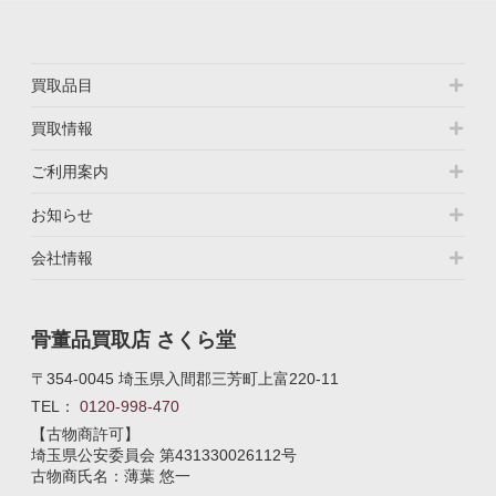
買取品目
買取情報
ご利用案内
お知らせ
会社情報
骨董品買取店 さくら堂
〒354-0045 埼玉県入間郡三芳町上富220-11
TEL：
0120-998-470
【古物商許可】
埼玉県公安委員会
第431330026112号
古物商氏名：薄葉 悠一