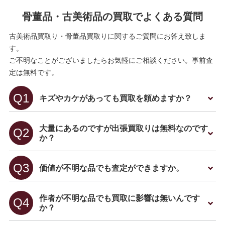
骨董品・古美術品の買取でよくある質問
古美術品買取り・骨董品買取りに関するご質問にお答え致しま
す。
ご不明なことがございましたらお気軽にご相談ください。事前査
定は無料です。
キズやカケがあっても買取を頼めますか？
大量にあるのですが出張買取りは無料なのです
か？
価値が不明な品でも査定ができますか。
作者が不明な品でも買取に影響は無いんです
か？