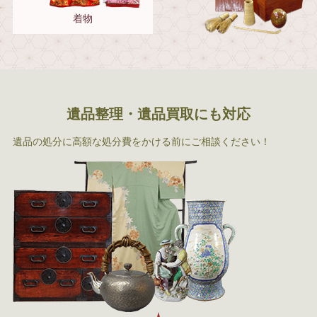
着物
遺品整理・遺品買取にも対応
遺品の処分に高額な処分費をかける前にご相談ください！