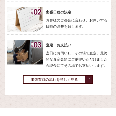
出張日程の決定
お客様のご都合に合わせ、お伺いする
日時の調整を致します。
査定・お支払い
当日にお伺いし、その場で査定。最終
的な査定金額にご納得いただけました
ら現金にてその場でお支払いします。
出張買取の流れを詳しく見る