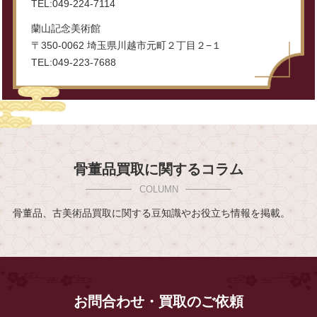
TEL:049-224-7114
蘭山記念美術館
〒350-0062 埼玉県川越市元町２丁目２−１
TEL:049-223-7688
骨董品買取に関するコラム
骨董品、古美術品買取に関する豆知識やお役立ち情報を掲載。
お問合わせ・買取のご依頼