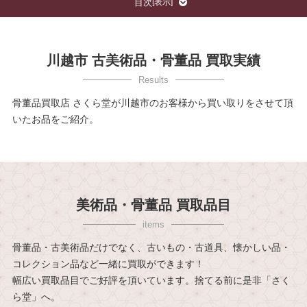
目次
[
表示
]
川越市 古美術品・骨董品 買取実績
骨董品買取店 さくら堂が川越市のお客様から買い取りをさせて頂
いたお品をご紹介。
美術品・骨董品 買取品目
骨董品・古美術品だけでなく、古いもの・古道具、懐かしい品・
コレクション品など一緒に買取ができます！
幅広い買取品目でご好評を頂いています。捨てる前に是非「さく
ら堂」へ。