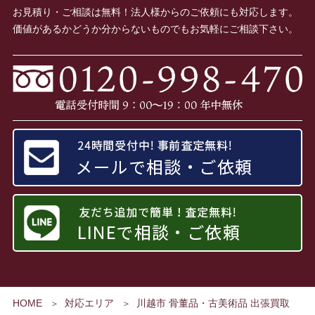
お見積り・ご相談は無料！法人様からのご依頼にも対応します。
価値があるかどうか分からないものでもお気軽にご相談下さい。
HOME
対応エリア
川越市 骨董品・古美術品 出張買取