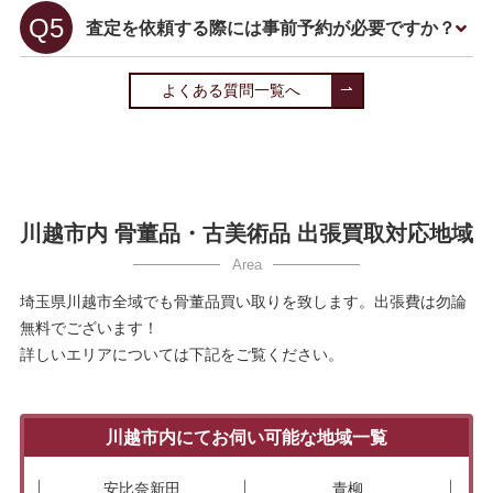
査定を依頼する際には事前予約が必要ですか？
よくある質問一覧へ
川越市内 骨董品・古美術品 出張買取対応地域
埼玉県川越市全域でも骨董品買い取りを致します。出張費は勿論
無料でございます！
詳しいエリアについては下記をご覧ください。
川越市内にてお伺い可能な地域一覧
安比奈新田
青柳