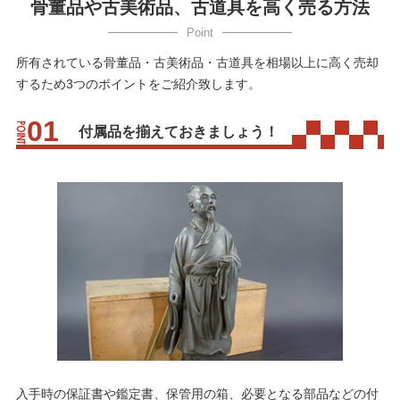
骨董品や古美術品、古道具を高く売る方法
所有されている骨董品・古美術品・古道具を相場以上に高く売却
するため3つのポイントをご紹介致します。
付属品を揃えておきましょう！
入手時の保証書や鑑定書、保管用の箱、必要となる部品などの付