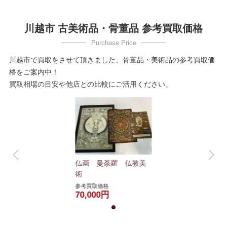
川越市 古美術品・骨董品 参考買取価格
川越市で買取をさせて頂きました、骨董品・美術品の参考買取価
格をご案内中！
買取相場の目安や他店との比較にご活用ください。
仏画 曼荼羅 仏教美
術
参考買取価格
70,000円