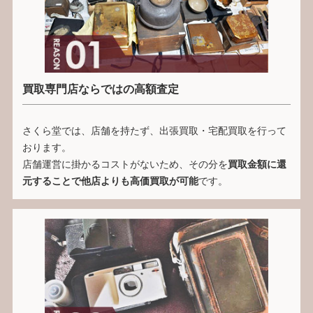
買取専門店ならではの高額査定
さくら堂では、店舗を持たず、出張買取・宅配買取を行って
おります。
店舗運営に掛かるコストがないため、その分を
買取金額に還
元することで他店よりも高価買取が可能
です。