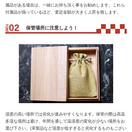
属品がある場合は、一緒にお持ち頂く事をお勧めします。これら
付属品が揃っているほど、査定金額が大きく上昇を致します。
保管場所に注意しよう！
湿度の高い場所では劣化が進みやすくなります。保管の際は高温
多湿な場所は避け、年間を通して温湿度の変化が少ない場所をお
選び下さい。(革製品など湿度が低すぎると劣化するものもござい