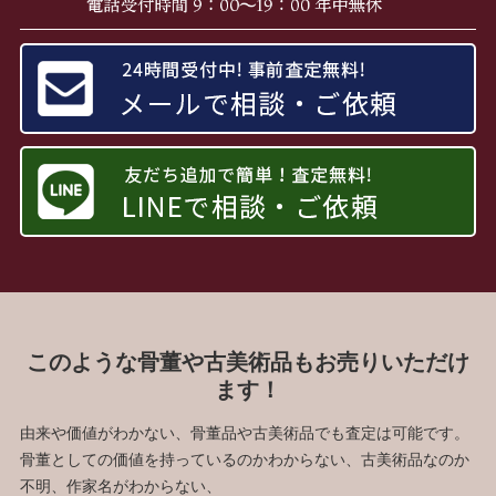
このような骨董や古美術品もお売りいただけ
ます！
由来や価値がわかない、骨董品や古美術品でも査定は可能です。
骨董としての価値を持っているのかわからない、古美術品なのか
不明、作家名がわからない、