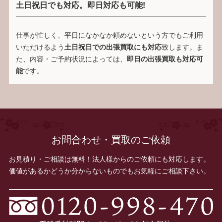
土日祝日でも対応。即日対応も可能!
仕事が忙しく、平日になかなか頼めないという方でもご利用
いただけるよう
土日祝日での出張買取にも対応
致します。ま
た、内容・ご予約状況によっては、
即日の出張買取も対応可
能
です。
お問合わせ・買取のご依頼
お見積り・ご相談は無料！法人様からのご依頼にも対応します。
価値があるかどうか分からないものでもお気軽にご相談下さい。