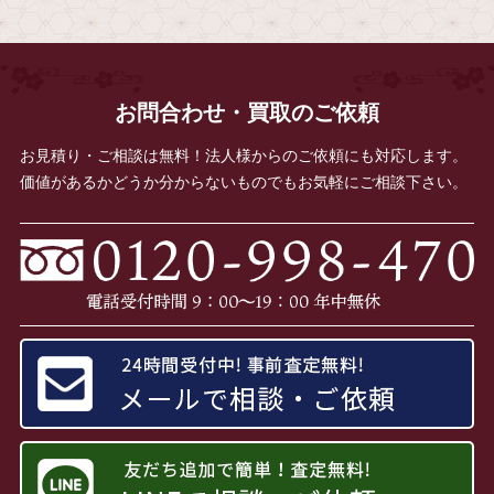
お問合わせ・買取のご依頼
お見積り・ご相談は無料！法人様からのご依頼にも対応します。
価値があるかどうか分からないものでもお気軽にご相談下さい。