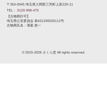
〒354-0045 埼玉県入間郡三芳町上富220-11
TEL：
0120-998-470
【古物商許可】
埼玉県公安委員会
第431330026112号
古物商氏名：薄葉 悠一
© 2015-2026 さくら堂 All rights reserved.