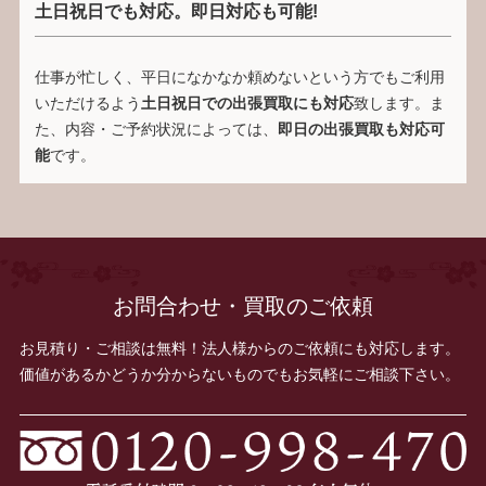
土日祝日でも対応。即日対応も可能!
仕事が忙しく、平日になかなか頼めないという方でもご利用
いただけるよう
土日祝日での出張買取にも対応
致します。ま
た、内容・ご予約状況によっては、
即日の出張買取も対応可
能
です。
お問合わせ・買取のご依頼
お見積り・ご相談は無料！法人様からのご依頼にも対応します。
価値があるかどうか分からないものでもお気軽にご相談下さい。