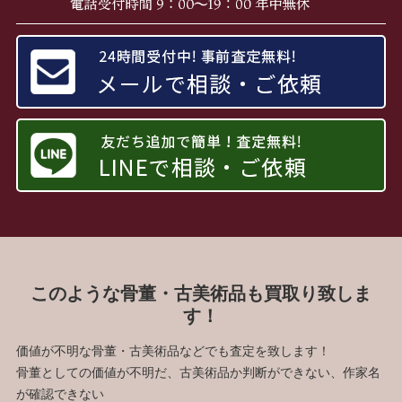
このような骨董・古美術品も買取り致しま
す！
価値が不明な骨董・古美術品などでも査定を致します！
骨董としての価値が不明だ、古美術品か判断ができない、作家名
が確認できない