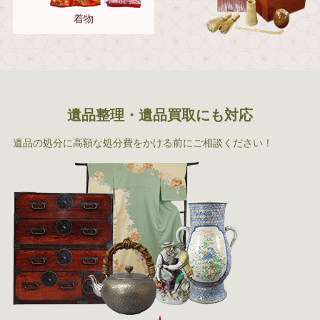
着物
遺品整理・遺品買取にも対応
遺品の処分に高額な処分費をかける前にご相談ください！