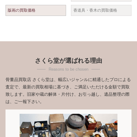
版画の買取価格
香道具・香木の買取価格
さくら堂が選ばれる理由
骨董品買取店 さくら堂は、幅広いジャンルに精通したプロによる
査定で、最新の買取相場に基づき、ご満足いただける金額で買取
致します。旧家や蔵の解体・片付け、お引っ越し、遺品整理の際
は、ご一報下さい。