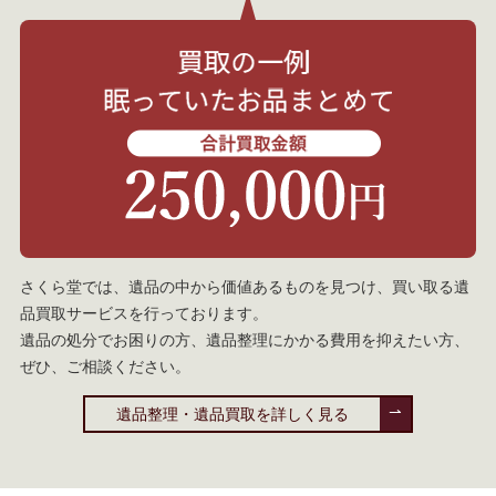
さくら堂では、遺品の中から価値あるものを見つけ、買い取る遺
品買取サービスを行っております。
遺品の処分でお困りの方、遺品整理にかかる費用を抑えたい方、
ぜひ、ご相談ください。
遺品整理・遺品買取を詳しく見る