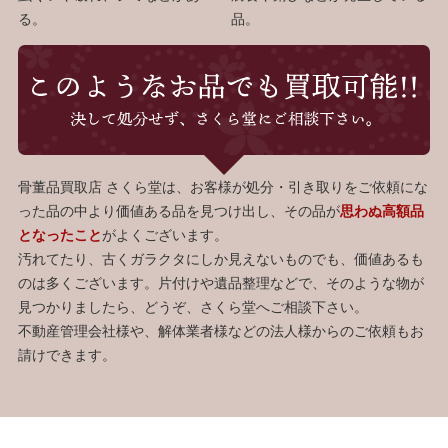
る。
品。
骨董品買取店 さくら堂は、お客様が処分・引き取りをご依頼にな
った品の中より価値ある品を見つけ出し、その品が
思わぬ高額品
となったこと
がよくございます。
汚れてたり、古くガラクタにしか見えないものでも、価値あるも
のは多くございます。片付けや遺品整理などで、そのような物が
見つかりましたら、どうぞ、さくら堂へご相談下さい。
不動産管理会社様や、解体業者様などの法人様からのご依頼もお
請けできます。