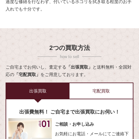
過度な修繕を行なわず、付いているホコリを拭き取る程度のお手
入れでも十分です。
2つの買取方法
ご自宅までお伺いし、査定する
「出張買取」
と送料無料・全国対
応の
「宅配買取」
をご用意しております。
出張買取
宅配買取
出張費無料！ ご自宅まで出張買取にお伺い！
ご相談・お申し込み
お気軽にお電話・メールにてご連絡下