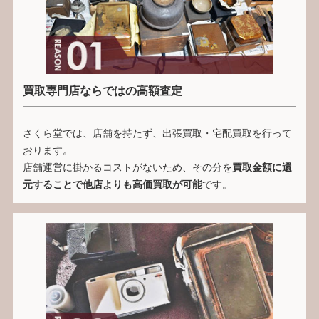
買取専門店ならではの高額査定
さくら堂では、店舗を持たず、出張買取・宅配買取を行って
おります。
店舗運営に掛かるコストがないため、その分を
買取金額に還
元することで他店よりも高価買取が可能
です。