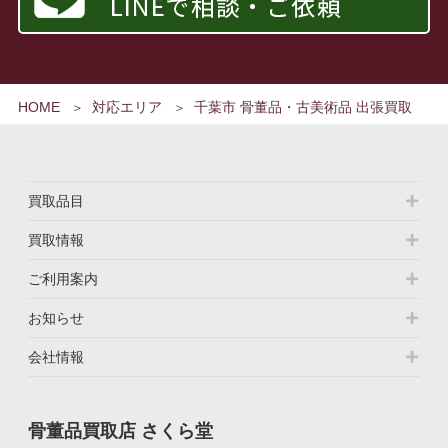
HOME
対応エリア
千葉市 骨董品・古美術品 出張買取
買取品目
買取情報
ご利用案内
お知らせ
会社情報
骨董品買取店 さくら堂