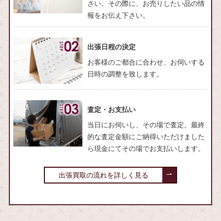
さい。その際に、お売りしたい品の情
報をお伝え下さい。
出張日程の決定
お客様のご都合に合わせ、お伺いする
日時の調整を致します。
査定・お支払い
当日にお伺いし、その場で査定。最終
的な査定金額にご納得いただけました
ら現金にてその場でお支払いします。
出張買取の流れを詳しく見る