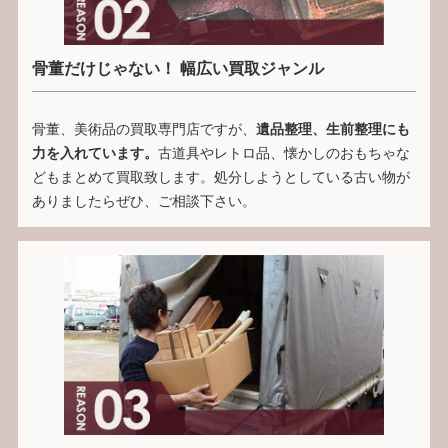
骨董だけじゃない！ 幅広い買取ジャンル
骨董、美術品の買取専門店ですが、
遺品整理、生前整理にも
力を入れています。
古道具やレトロ品、懐かしのおもちゃな
どもまとめて買取致します。処分しようとしている古い物が
ありましたらぜひ、ご相談下さい。