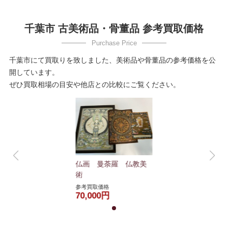
千葉市 古美術品・骨董品 参考買取価格
千葉市にて買取りを致しました、美術品や骨董品の参考価格を公
開しています。
ぜひ買取相場の目安や他店との比較にご覧ください。
仏画 曼荼羅 仏教美
術
参考買取価格
70,000円