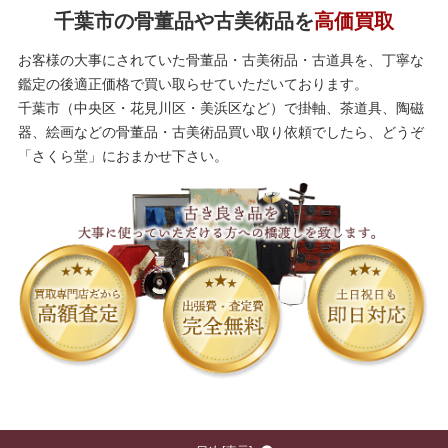
千葉市の骨董品や古美術品を
高価買取
お客様の大事にされていた骨董品・古美術品・古道具を、丁寧な
鑑定の後適正価格で買い取らせていただいております。
千葉市（中央区・花見川区・美浜区など）で掛軸、茶道具、陶磁
器、絵画などの骨董品・古美術品買い取り依頼でしたら、どうぞ
「さくら堂」におまかせ下さい。