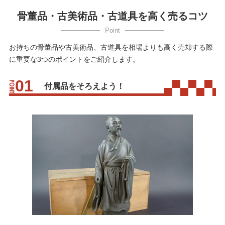
骨董品・古美術品・古道具を高く売るコツ
お持ちの骨董品や古美術品、古道具を相場よりも高く売却する際
に重要な3つのポイントをご紹介します。
付属品をそろえよう！