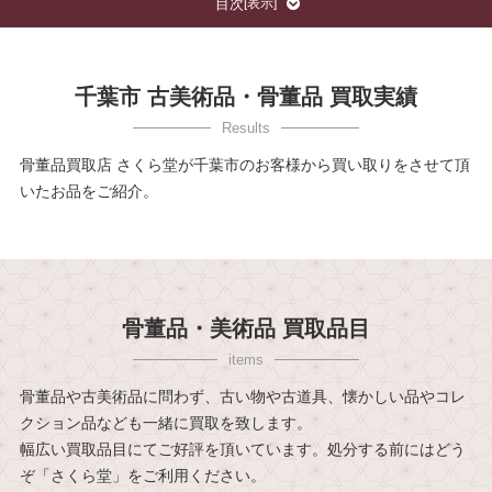
目次
[
表示
]
千葉市 古美術品・骨董品 買取実績
骨董品買取店 さくら堂が千葉市のお客様から買い取りをさせて頂
いたお品をご紹介。
骨董品・美術品 買取品目
骨董品や古美術品に問わず、古い物や古道具、懐かしい品やコレ
クション品なども一緒に買取を致します。
幅広い買取品目にてご好評を頂いています。処分する前にはどう
ぞ「さくら堂」をご利用ください。