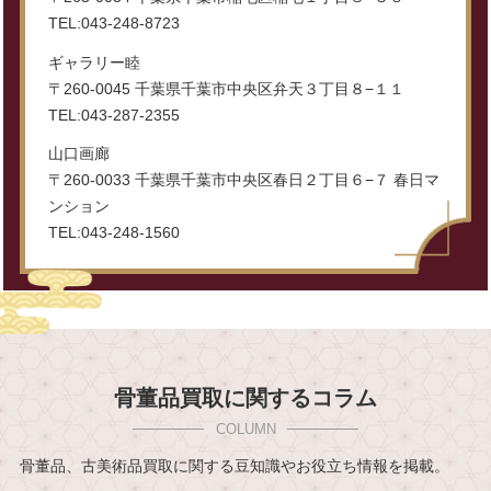
TEL:043-248-8723
ギャラリー睦
〒260-0045 千葉県千葉市中央区弁天３丁目８−１１
TEL:043-287-2355
山口画廊
〒260-0033 千葉県千葉市中央区春日２丁目６−７ 春日マ
ンション
TEL:043-248-1560
骨董品買取に関するコラム
骨董品、古美術品買取に関する豆知識やお役立ち情報を掲載。