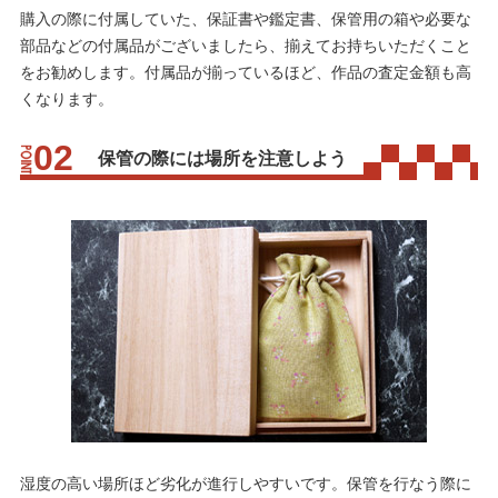
購入の際に付属していた、保証書や鑑定書、保管用の箱や必要な
部品などの付属品がございましたら、揃えてお持ちいただくこと
をお勧めします。付属品が揃っているほど、作品の査定金額も高
くなります。
保管の際には場所を注意しよう
湿度の高い場所ほど劣化が進行しやすいです。保管を行なう際に