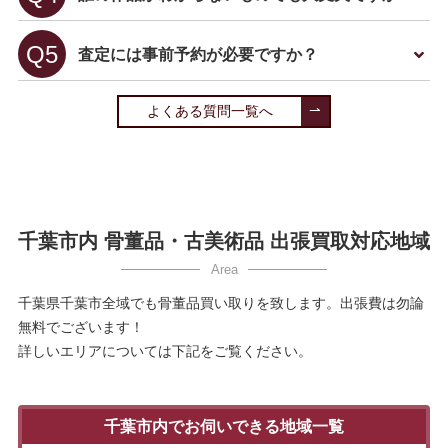
査定には事前予約が必要ですか？
よくある質問一覧へ
千葉市内 骨董品・古美術品 出張買取対応地域
千葉県千葉市全域でも骨董品買い取りを致します。出張費は勿論
無料でございます！
詳しいエリアについては下記をご覧ください。
千葉市内でお伺いできる地域一覧