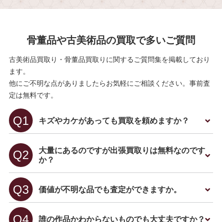
骨董品や古美術品の買取で多いご質問
古美術品買取り・骨董品買取りに関するご質問集を掲載しており
ます。
他にご不明な点がありましたらお気軽にご相談ください。事前査
定は無料です。
キズやカケがあっても買取を頼めますか？
大量にあるのですが出張買取りは無料なのです
か？
価値が不明な品でも査定ができますか。
誰の作品かわからないものでも大丈夫ですか？